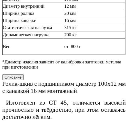
Диаметр внутренний
12 мм
Ширина ролика
20 мм
Ширина канавки
16 мм
Статистическая нагрузка
315 кг
Динамическая нагрузка
700 кг
Вес
от 800 г
*Диаметр изделия зависит от калибровки заготовки металла
при изготовлении
Описание
Ролик-шкив с подшипником диаметр 100х12 мм
с канавкой 16 мм монтажный
Изготовлен из СТ 45, отличается высокой
прочностью и твёрдостью, при этом оставаясь
достаточно лёгким.