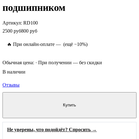
подшипником
Артикул:
RD100
2500 руб
800 руб
🔥 При онлайн-оплате —
(ещё −10%)
Обычная цена:
· При получении — без скидки
В наличии
Отзывы
Купить
Не уверены, что подойдёт? Спросить →