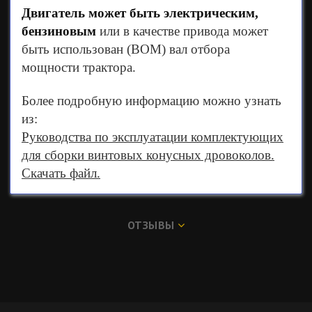
Двигатель может быть электрическим,
бензиновым
или в качестве привода может
быть использован (ВОМ) вал отбора
мощности трактора.
Более подробную информацию можно узнать
из:
Руководства по эксплуатации комплектующих
для сборки винтовых конусных дровоколов.
Скачать файл.
ОТЗЫВЫ