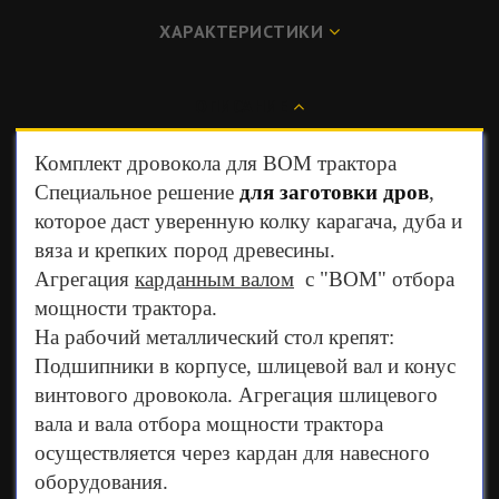
ХАРАКТЕРИСТИКИ
ОПИСАНИЕ
Комплект дровокола для ВОМ трактора
Специальное решение
для заготовки дров
,
которое даст уверенную колку карагача, дуба и
вяза и крепких пород древесины.
Агрегация
карданным валом
с "ВОМ" отбора
мощности трактора.
На рабочий металлический стол крепят:
Подшипники в корпусе, шлицевой вал и конус
винтового дровокола. Агрегация шлицевого
вала и вала отбора мощности трактора
осуществляется через кардан для навесного
оборудования.