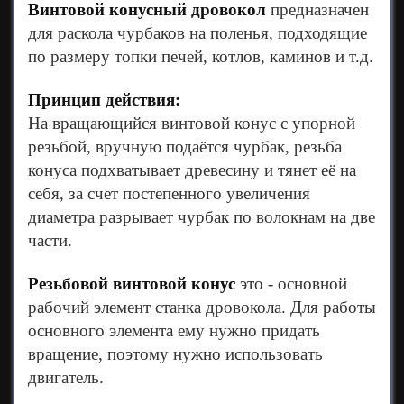
Винтовой конусный дровокол
предназначен
для раскола чурбаков на поленья, подходящие
по размеру топки печей, котлов, каминов и т.д.
Принцип действия:
На вращающийся винтовой конус с упорной
резьбой, вручную подаётся чурбак, резьба
конуса подхватывает древесину и тянет её на
себя, за счет постепенного увеличения
диаметра разрывает чурбак по волокнам на две
части.
Резьбовой винтовой конус
это - основной
рабочий элемент станка дровокола. Для работы
основного элемента ему нужно придать
вращение, поэтому нужно использовать
двигатель.