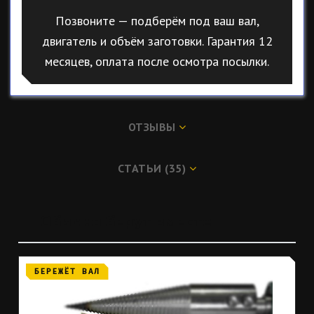
Позвоните — подберём под ваш вал,
двигатель и объём заготовки. Гарантия 12
месяцев, оплата после осмотра посылки.
ОТЗЫВЫ
СТАТЬИ (35)
Обычно берут вместе
БЕРЕЖЁТ ВАЛ