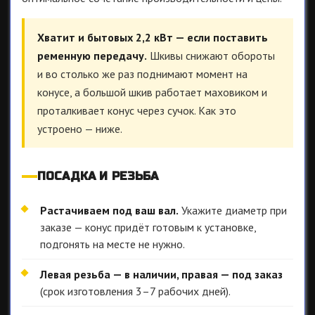
Хватит и бытовых 2,2 кВт — если поставить
ременную передачу.
Шкивы снижают обороты
и во столько же раз поднимают момент на
конусе, а большой шкив работает маховиком и
проталкивает конус через сучок. Как это
устроено — ниже.
ПОСАДКА И РЕЗЬБА
Растачиваем под ваш вал.
Укажите диаметр при
заказе — конус придёт готовым к установке,
подгонять на месте не нужно.
Левая резьба — в наличии, правая — под заказ
(срок изготовления 3–7 рабочих дней).