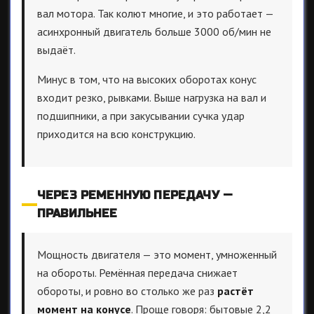
вал мотора. Так колют многие, и это работает —
асинхронный двигатель больше 3000 об/мин не
выдаёт.
Минус в том, что на высоких оборотах конус
входит резко, рывками. Выше нагрузка на вал и
подшипники, а при закусывании сучка удар
приходится на всю конструкцию.
ЧЕРЕЗ РЕМЕННУЮ ПЕРЕДАЧУ —
ПРАВИЛЬНЕЕ
Мощность двигателя — это момент, умноженный
на обороты. Ремённая передача снижает
обороты, и ровно во столько же раз
растёт
момент на конусе
. Проще говоря: бытовые 2,2