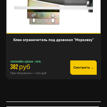
Клин ограничитель под дровокол "Морковку"
ОНЛАЙН-ЦЕНА −10%
382 руб
Смотреть →
При получении — 424 руб
Похожие товары