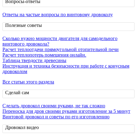
Вопросы-ответы
Ответы на частые вопросы по винтовому дровоколу
Полезные советы
Сколько нужно мощности двигателя для самодельного
винтового дровокола?
Расчет теплоотдачи прямоугольной отопительной печи
Расчет теплопотерь помещения онлайн.
Таблица твердости древесины
Инструкция и техника безопасности при работе с конусным
дровоколом
Все статьи этого раздела
Сделай сам
Сделать дровокол своими руками, не так сложно
Переноска для дров своими руками изготовление за 5 минут
Винтовой дровокол и советы по его изготовлению
Дровокол видео