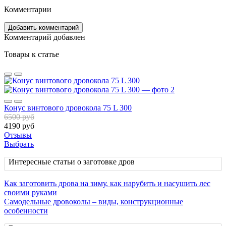
Комментарии
Добавить комментарий
Комментарий добавлен
Товары к статье
Конус винтового дровокола 75 L 300
6500 руб
4190 руб
Отзывы
Выбрать
Интересные статьи о заготовке дров
Как заготовить дрова на зиму, как нарубить и насушить лес
своими руками
Самодельные дровоколы – виды, конструкционные
особенности