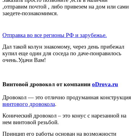
,отправим почтой , либо привезем на дом или сами
заедете-познакомимся.
Отправка во все регионы РФ и зарубежье.
Дал такой колун знакомому, через день прибежал
купил еще один для соседа по даче-понравилось
очень.Удачи Вам!
Винтовой дровокол от компании
oDrova.ru
Дровокол — это отлично продуманная конструкция
винтового дровокола
.
Конический дровокол – это конус с нарезанной на
нем винтовой резьбой.
Принцип его работы основан на возможности